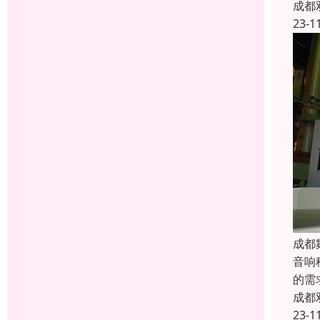
成都
23-1
成都
音响
的需
成都
23-1