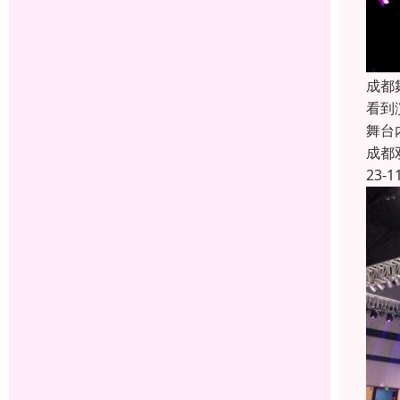
成都
看到
舞台
成都
23-1