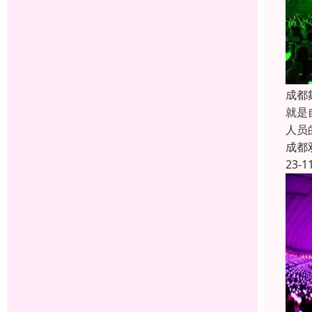
成都
就是
人员
成都
23-1