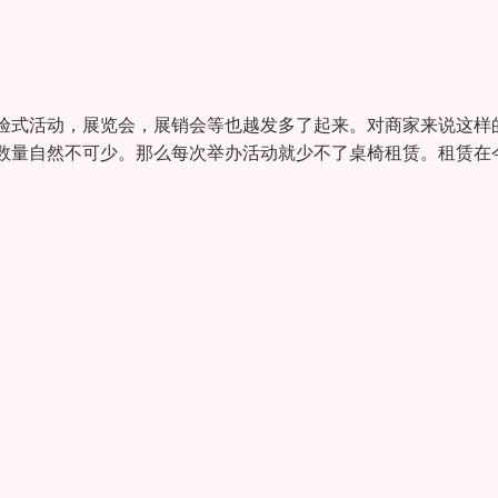
验式活动，展览会，展销会等也越发多了起来。对商家来说这样
数量自然不可少。那么每次举办活动就少不了桌椅租赁。租赁在