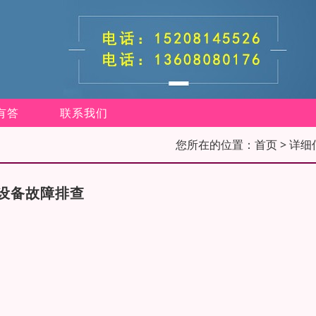
有答
联系我们
您所在的位置：
首页
> 详细
设备故障排查