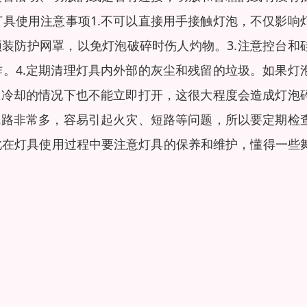
具使用注意事项1.不可以直接用手接触灯泡，不仅影响
须装防护网罩，以免灯泡破碎时伤人灼物。3.注意控台和
。4.定期清理灯具内外部的灰尘和残留的垃圾。如果灯
在冷却的情况下也不能立即打开，这很大程度会造成灯泡
线路非常多，容易引起火灾、短路等问题，所以要定期检
此在灯具使用过程中要注意灯具的保养和维护，懂得一些