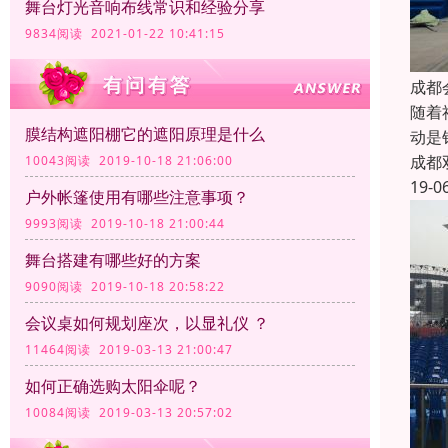
舞台灯光音响布线常识和经验分享
9834阅读 2021-01-22 10:41:15
成都
随着
膜结构遮阳棚它的遮阳原理是什么
动是
成都
10043阅读 2019-10-18 21:06:00
19-0
户外帐篷使用有哪些注意事项？
9993阅读 2019-10-18 21:00:44
舞台搭建有哪些好的方案
9090阅读 2019-10-18 20:58:22
会议桌如何规划座次，以显礼仪 ？
11464阅读 2019-03-13 21:00:47
如何正确选购太阳伞呢？
10084阅读 2019-03-13 20:57:02