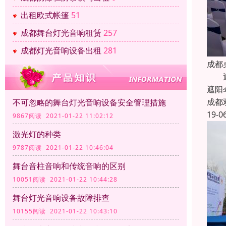
出租欧式帐篷
51
成都舞台灯光音响租赁
257
成都灯光音响设备出租
281
成都
遮阳
遮阳
成都
不可忽略的舞台灯光音响设备安全管理措施
19-0
9867阅读 2021-01-22 11:02:12
激光灯的种类
9787阅读 2021-01-22 10:46:04
舞台音柱音响和传统音响的区别
10051阅读 2021-01-22 10:44:28
舞台灯光音响设备故障排查
10155阅读 2021-01-22 10:43:10