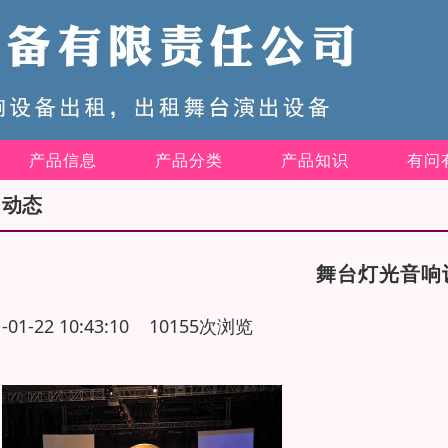
产品信息
产品分类
产品知识
有问
司动态
舞台灯光音响
1-01-22 10:43:10 10155次浏览