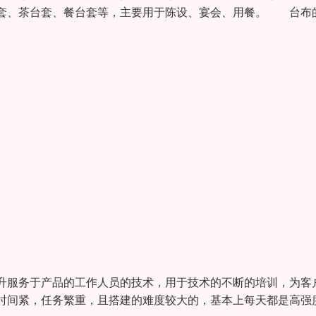
台套、茶台套、餐台套等，主要用于陈设、宴会、用餐。 台布
升服务于产品的工作人员的技术，用于技术的不断的培训，为客
时间紧，任务繁重，且搭建的难度较大的，基本上每天都是高强