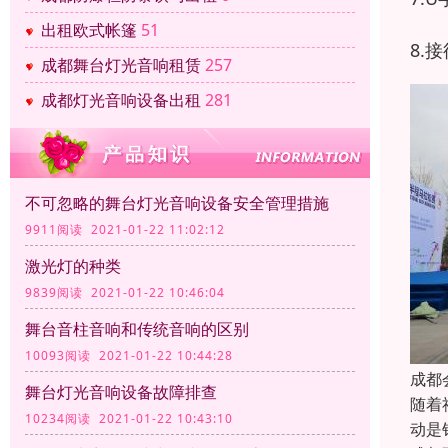
出租欧式帐篷
51
8.
成都舞台灯光音响租赁
257
成都灯光音响设备出租
281
不可忽略的舞台灯光音响设备安全管理措施
9911阅读 2021-01-22 11:02:12
激光灯的种类
9839阅读 2021-01-22 10:46:04
舞台音柱音响和传统音响的区别
10093阅读 2021-01-22 10:44:28
成都
舞台灯光音响设备故障排查
随着
10234阅读 2021-01-22 10:43:10
动是