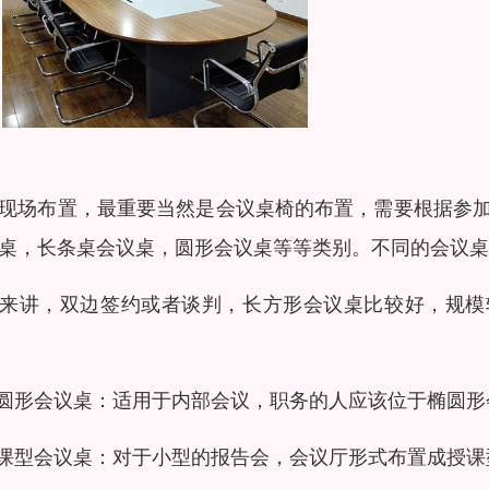
现场布置，最重要当然是会议桌椅的布置，需要根据参
桌，长条桌会议桌，圆形会议桌等等类别。不同的会议桌
来讲，双边签约或者谈判，长方形会议桌比较好，规模
椭圆形会议桌：适用于内部会议，职务的人应该位于椭圆
授课型会议桌：对于小型的报告会，会议厅形式布置成授课