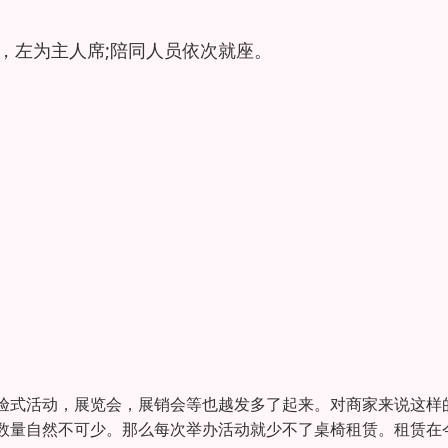
，左为主人席;陪同人员依次就座。
验式活动，展览会，展销会等也越发多了起来。对商家来说这样
数量自然不可少。那么每次举办活动就少不了桌椅租赁。租赁在