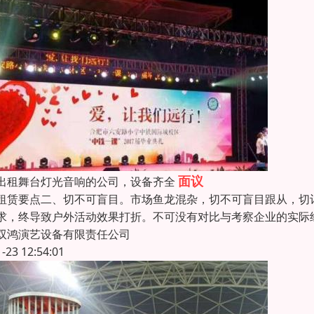
面议
出租舞台灯光音响的公司，设备齐全
租赁要点二、切不可盲目。市场鱼龙混杂，切不可盲目跟从，切
求，终导致户外活动效果打折。不可没有对比与考察企业的实际
双鸿演艺设备有限责任公司
1-23 12:54:01