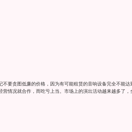
记不要贪图低廉的价格，因为有可能租赁的音响设备完全不能达
经营情况就合作，而吃亏上当。市场上的演出活动越来越多了，