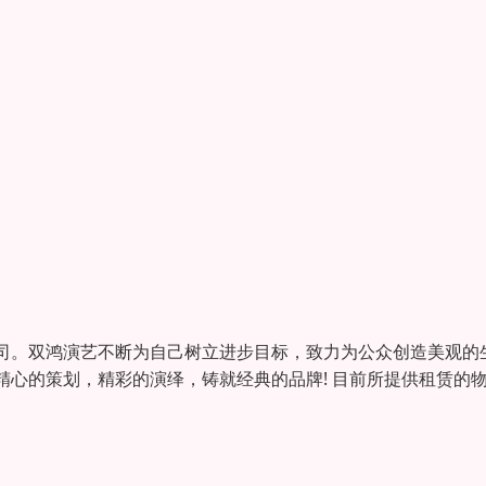
。双鸿演艺不断为自己树立进步目标，致力为公众创造美观的
心的策划，精彩的演绎，铸就经典的品牌! 目前所提供租赁的