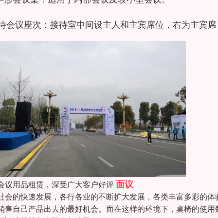
接待会议座次：接待室中间设主人和主宾席位，右为主宾席
面议
会议用品租赁，深受广大客户好评
社会的快速发展，各行各业的不断扩大发展，各类丰富多彩的体
销售自己产品出去的最好机会。而在这样的环境下，桌椅的使用