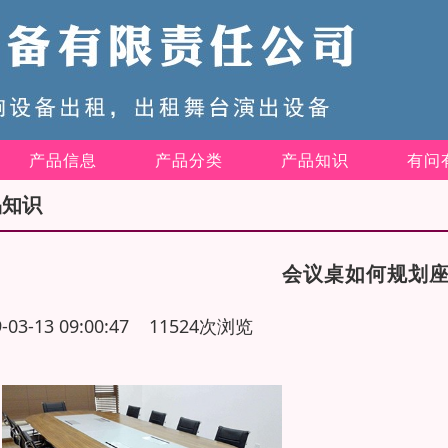
产品信息
产品分类
产品知识
有问
品知识
会议桌如何规划座
9-03-13 09:00:47 11524次浏览