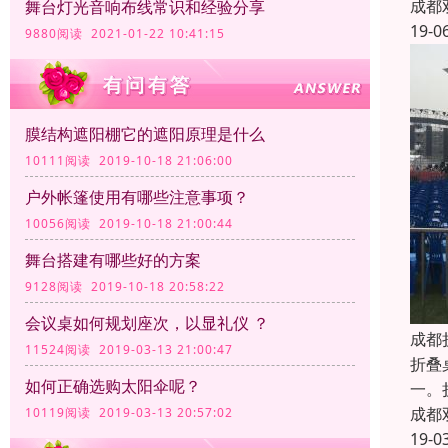
成都
舞台灯光音响布线常识和经验分享
19-0
9880阅读 2021-01-22 10:41:15
膜结构遮阳棚它的遮阳原理是什么
10111阅读 2019-10-18 21:06:00
户外帐篷使用有哪些注意事项？
10056阅读 2019-10-18 21:00:44
舞台搭建有哪些好的方案
9128阅读 2019-10-18 20:58:22
会议桌如何规划座次，以显礼仪 ？
成都
11524阅读 2019-03-13 21:00:47
折叠
如何正确选购太阳伞呢？
一。
成都
10119阅读 2019-03-13 20:57:02
19-0