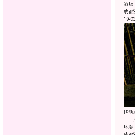
酒店
成都
19-0
移动
成都
环境
成都