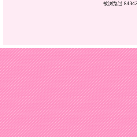
被浏览过 843