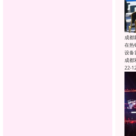
成都
在热
设备
成都
22-1