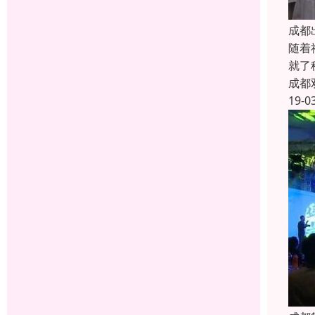
成都
随着
就了
成都
19-0