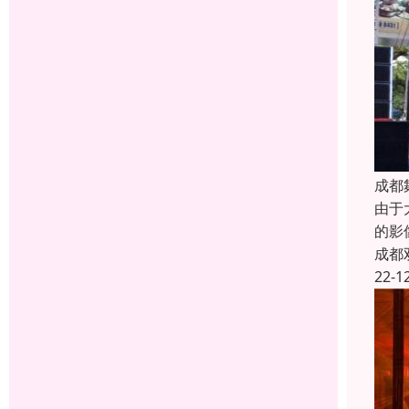
成都
由于
的影
成都
22-1