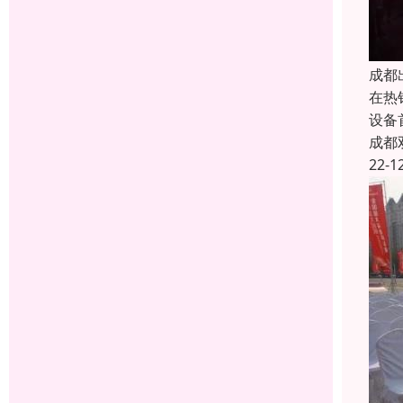
成都
在热
设备
成都
22-1