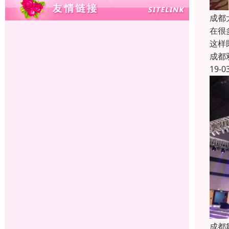
成都
在很
这样
成都
19-0
成都