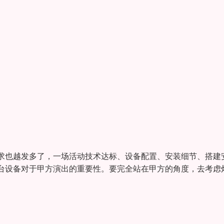
求也越发多了，一场活动技术达标、设备配置、安装细节、搭建
台设备对于甲方演出的重要性。要完全站在甲方的角度，去考虑