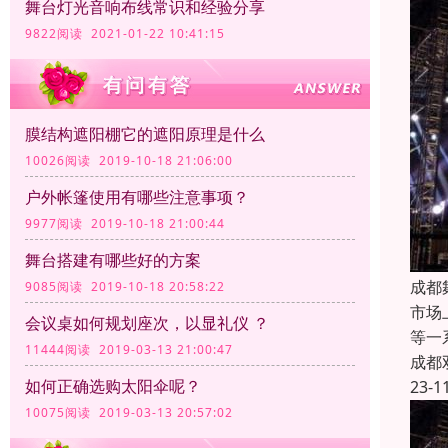
舞台灯光音响布线常识和经验分享
9822阅读 2021-01-22 10:41:15
膜结构遮阳棚它的遮阳原理是什么
10026阅读 2019-10-18 21:06:00
户外帐篷使用有哪些注意事项？
9977阅读 2019-10-18 21:00:44
舞台搭建有哪些好的方案
成都
9085阅读 2019-10-18 20:58:22
市场
会议桌如何规划座次，以显礼仪 ？
等一
11444阅读 2019-03-13 21:00:47
成都
如何正确选购太阳伞呢？
23-1
10075阅读 2019-03-13 20:57:02