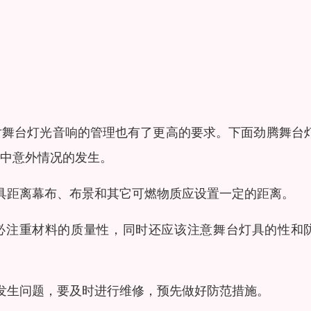
对舞台灯光音响的管理也有了更高的要求。下面劲腾舞台
中意外情况的发生。
具距离幕布、布景和其它可燃物质应设置一定的距离。
必注重材料的质量性，同时还应该注意舞台灯具的性和
发生问题，要及时进行维修，预先做好防范措施。