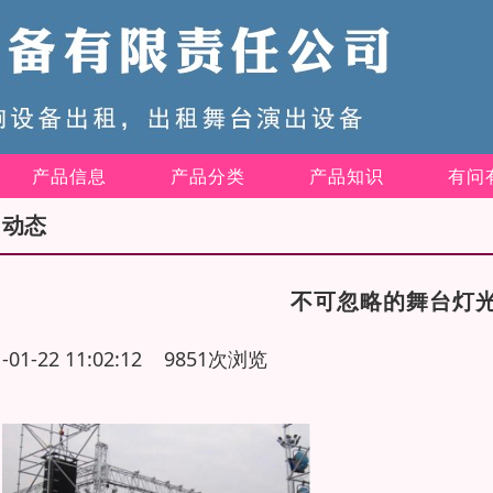
产品信息
产品分类
产品知识
有问
司动态
不可忽略的舞台灯
1-01-22 11:02:12 9851次浏览