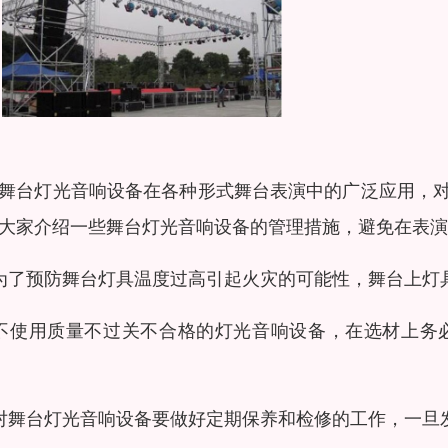
舞台灯光音响设备在各种形式舞台表演中的广泛应用，
大家介绍一些舞台灯光音响设备的管理措施，避免在表演
为了预防舞台灯具温度过高引起火灾的可能性，舞台上灯
不使用质量不过关不合格的灯光音响设备，在选材上务
对舞台灯光音响设备要做好定期保养和检修的工作，一旦