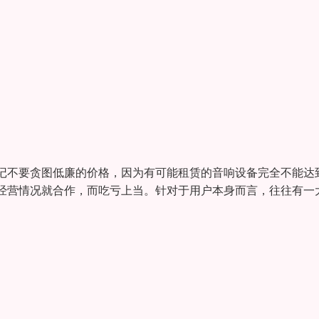
记不要贪图低廉的价格，因为有可能租赁的音响设备完全不能达
经营情况就合作，而吃亏上当。针对于用户本身而言，往往有一