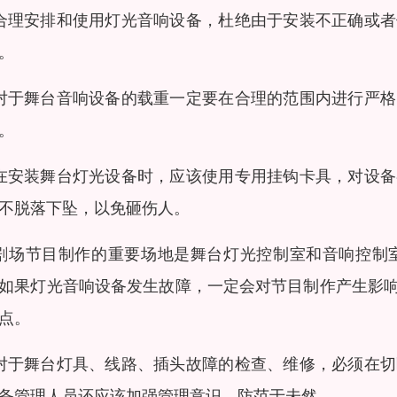
合理安排和使用灯光音响设备，杜绝由于安装不正确或
。
对于舞台音响设备的载重一定要在合理的范围内进行严
。
在安装舞台灯光设备时，应该使用专用挂钩卡具，对设
不脱落下坠，以免砸伤人。
剧场节目制作的重要场地是舞台灯光控制室和音响控制
如果灯光音响设备发生故障，一定会对节目制作产生影
点。
对于舞台灯具、线路、插头故障的检查、维修，必须在
备管理人员还应该加强管理意识，防范于未然。