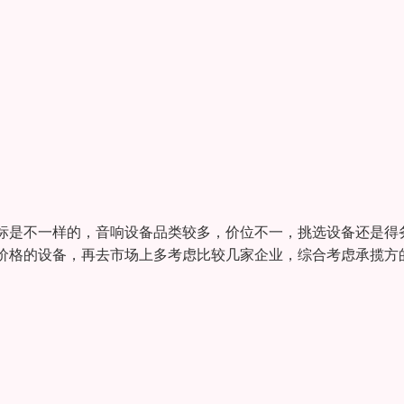
标是不一样的，音响设备品类较多，价位不一，挑选设备还是得
价格的设备，再去市场上多考虑比较几家企业，综合考虑承揽方