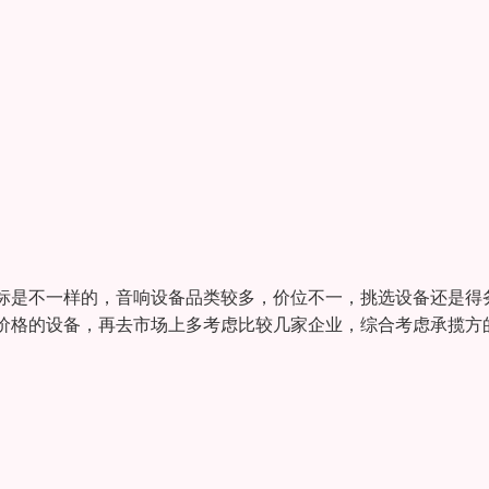
标是不一样的，音响设备品类较多，价位不一，挑选设备还是得
价格的设备，再去市场上多考虑比较几家企业，综合考虑承揽方