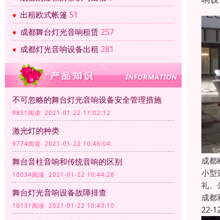
出租欧式帐篷
51
成都舞台灯光音响租赁
257
成都灯光音响设备出租
281
不可忽略的舞台灯光音响设备安全管理措施
9851阅读 2021-01-22 11:02:12
激光灯的种类
9774阅读 2021-01-22 10:46:04
成都
舞台音柱音响和传统音响的区别
小型
10034阅读 2021-01-22 10:44:28
礼、
舞台灯光音响设备故障排查
成都
10131阅读 2021-01-22 10:43:10
22-1