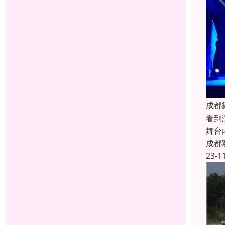
成都
看到
舞台
成都
23-1