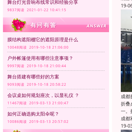
舞台灯光音响布线常识和经验分享
19-0
9837阅读 2021-01-22 10:41:15
膜结构遮阳棚它的遮阳原理是什么
10048阅读 2019-10-18 21:06:00
户外帐篷使用有哪些注意事项？
9997阅读 2019-10-18 21:00:44
舞台搭建有哪些好的方案
9093阅读 2019-10-18 20:58:22
会议桌如何规划座次，以显礼仪 ？
成都
折叠
11467阅读 2019-03-13 21:00:47
一。
如何正确选购太阳伞呢？
成都
10086阅读 2019-03-13 20:57:02
19-0