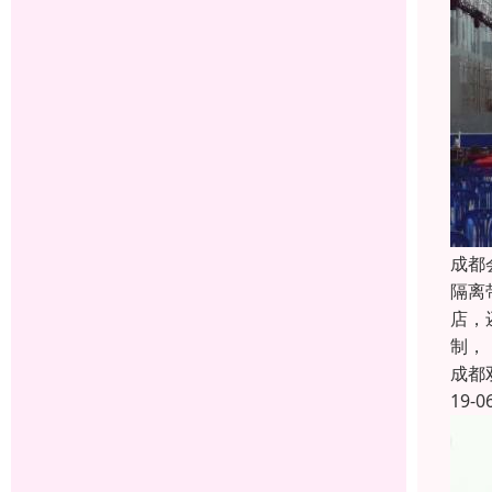
成都
隔离
店，
制，
成都
19-0