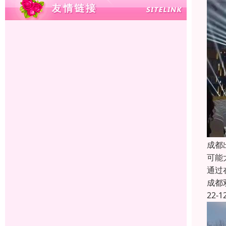
成都
可能
通过
成都
22-1