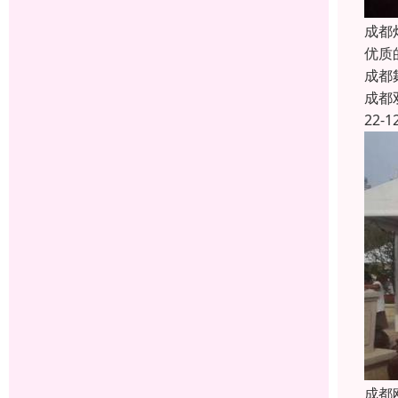
成都
优质
成都
成都
22-1
成都