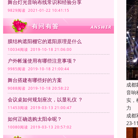
舞台灯光音响布线常识和经验分享
9829阅读 2021-01-22 10:41:15
膜结构遮阳棚它的遮阳原理是什么
10034阅读 2019-10-18 21:06:00
户外帐篷使用有哪些注意事项？
9985阅读 2019-10-18 21:00:44
舞台搭建有哪些好的方案
成都
9088阅读 2019-10-18 20:58:22
音响
会议桌如何规划座次，以显礼仪 ？
实，
力
11453阅读 2019-03-13 21:00:47
成都
如何正确选购太阳伞呢？
23-1
10080阅读 2019-03-13 20:57:02