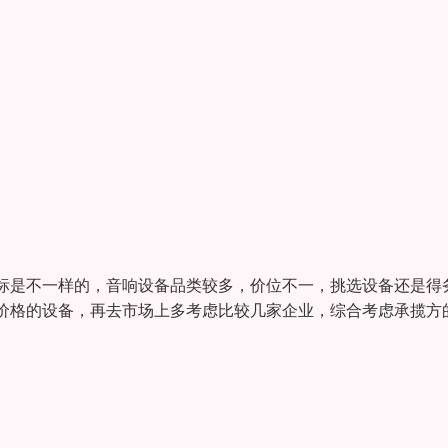
标是不一样的，音响设备品类较多，价位不一，挑选设备还是得
价格的设备，再去市场上多考虑比较几家企业，综合考虑承揽方