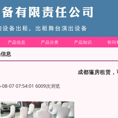
产品信息
产品分类
产品知识
有问
品信息
成都篷房租赁，
6-08-07 07:54:01 6009次浏览