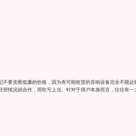
记不要贪图低廉的价格，因为有可能租赁的音响设备完全不能达
经营情况就合作，而吃亏上当。针对于用户本身而言，往往有一