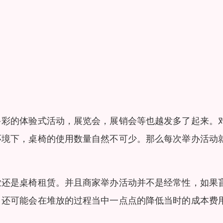
多彩的体验式活动，展览会，展销会等也越发多了起来。
环境下，桌椅的使用数量自然不可少。那么每次举办活动
业还是桌椅租赁。并且商家举办活动并不是经常性，如果
，还可能会在堆放的过程当中一点点的降低当时的成本费