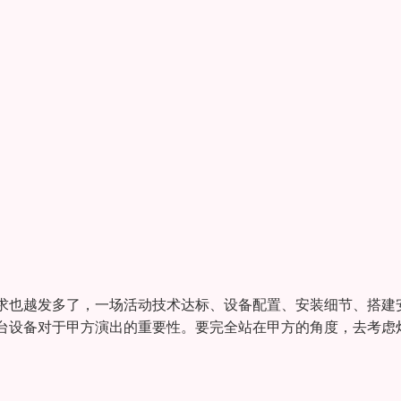
求也越发多了，一场活动技术达标、设备配置、安装细节、搭建
台设备对于甲方演出的重要性。要完全站在甲方的角度，去考虑