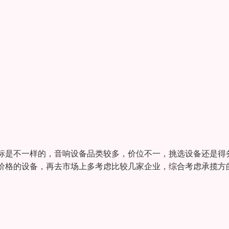
标是不一样的，音响设备品类较多，价位不一，挑选设备还是得
价格的设备，再去市场上多考虑比较几家企业，综合考虑承揽方