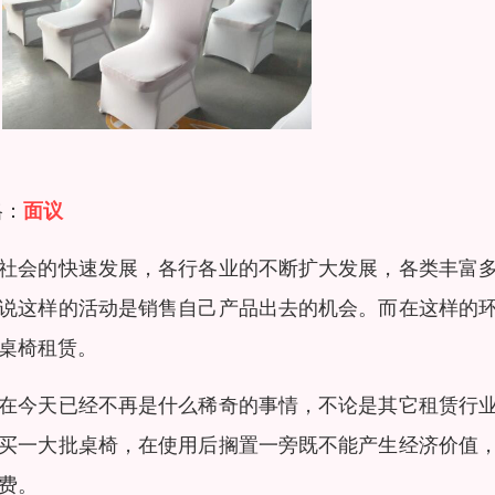
格：
面议
社会的快速发展，各行各业的不断扩大发展，各类丰富
说这样的活动是销售自己产品出去的机会。而在这样的
桌椅租赁。
在今天已经不再是什么稀奇的事情，不论是其它租赁行
买一大批桌椅，在使用后搁置一旁既不能产生经济价值
费。