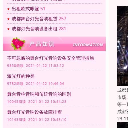
出租欧式帐篷
51
成都舞台灯光音响租赁
257
成都灯光音响设备出租
281
不可忽略的舞台灯光音响设备安全管理措施
9858阅读 2021-01-22 11:02:12
激光灯的种类
9782阅读 2021-01-22 10:46:04
成都
舞台音柱音响和传统音响的区别
市场
10045阅读 2021-01-22 10:44:28
等一
成都
舞台灯光音响设备故障排查
23-1
10143阅读 2021-01-22 10:43:10