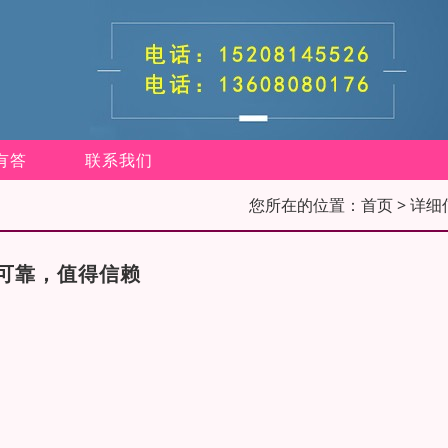
有答
联系我们
您所在的位置：
首页
> 详细
可靠，值得信赖