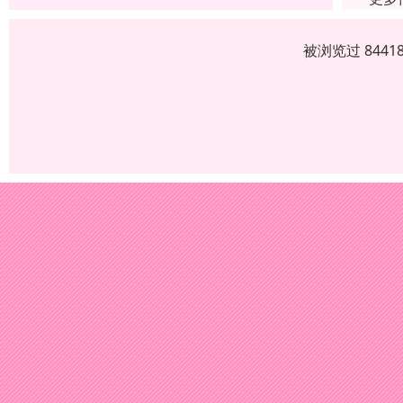
被浏览过 844