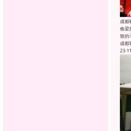
成都
偷梁
致的
成都
23-1