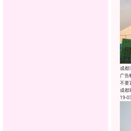
成都
广告
不要
成都
19-0