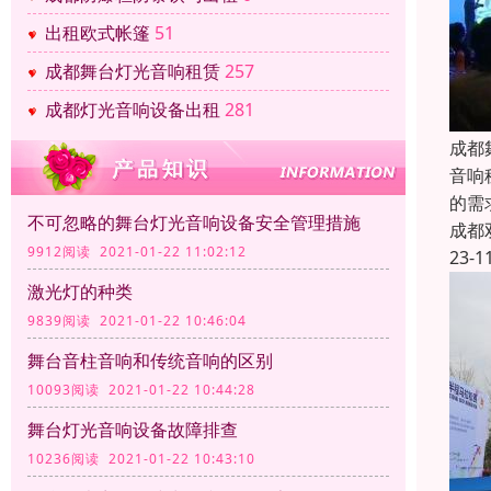
出租欧式帐篷
51
成都舞台灯光音响租赁
257
成都灯光音响设备出租
281
成都
音响
的需
不可忽略的舞台灯光音响设备安全管理措施
成都
9912阅读 2021-01-22 11:02:12
23-1
激光灯的种类
9839阅读 2021-01-22 10:46:04
舞台音柱音响和传统音响的区别
10093阅读 2021-01-22 10:44:28
舞台灯光音响设备故障排查
10236阅读 2021-01-22 10:43:10