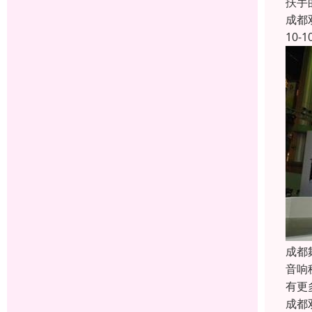
扶手
成都
10-1
成都
音响
有更
成都