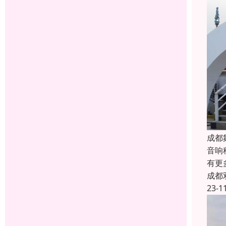
成都
音响
有更
成都
23-1