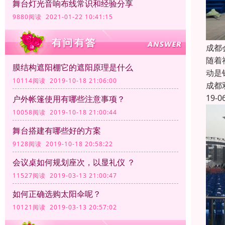
舞台灯光音响布线常识和经验分享
9880阅读 2021-01-22 10:41:15
成都
随着
膜结构遮阳棚它的遮阳原理是什么
动是
10114阅读 2019-10-18 21:06:00
成都
19-0
户外帐篷使用有哪些注意事项？
10058阅读 2019-10-18 21:00:44
舞台搭建有哪些好的方案
9128阅读 2019-10-18 20:58:22
会议桌如何规划座次，以显礼仪 ？
11527阅读 2019-03-13 21:00:47
如何正确选购太阳伞呢？
10121阅读 2019-03-13 20:57:02