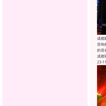
成都
音响
的音
成都
23-1