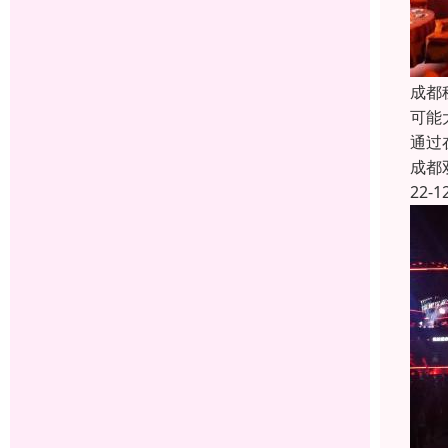
成都
可能
通过
成都
22-1