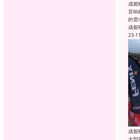
成都
音响
的需
成都
23-1
成都
大型