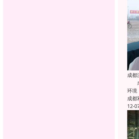
成都
成都
环境
成都
12-0