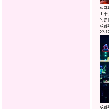
成都
由于
的影
成都
22-1
成都