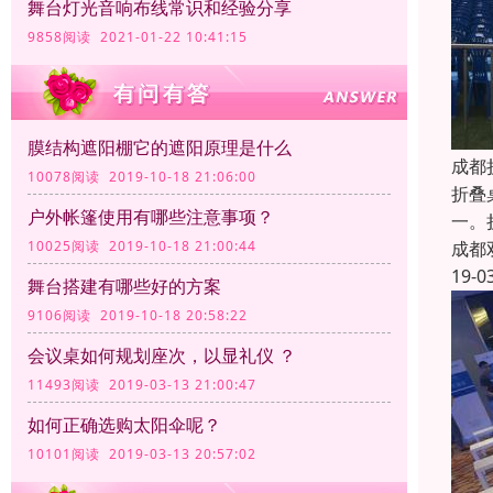
舞台灯光音响布线常识和经验分享
9858阅读 2021-01-22 10:41:15
膜结构遮阳棚它的遮阳原理是什么
成都
10078阅读 2019-10-18 21:06:00
折叠
户外帐篷使用有哪些注意事项？
一。
成都
10025阅读 2019-10-18 21:00:44
19-0
舞台搭建有哪些好的方案
9106阅读 2019-10-18 20:58:22
会议桌如何规划座次，以显礼仪 ？
11493阅读 2019-03-13 21:00:47
如何正确选购太阳伞呢？
10101阅读 2019-03-13 20:57:02