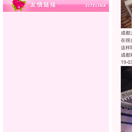
成都
在很
这样
成都
19-0