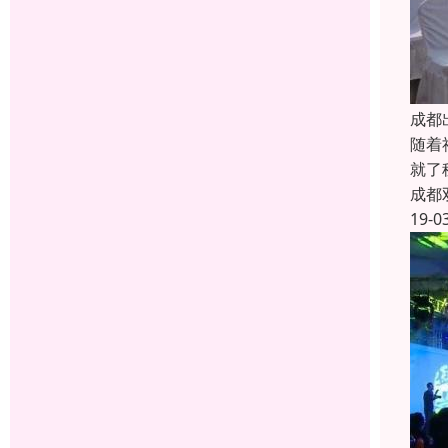
成都
随着
就了
成都
19-0