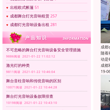
出租欧式帐篷
51
成都舞台灯光音响租赁
257
成都灯光音响设备出租
281
成都
不可忽略的舞台灯光音响设备安全管理措施
随着
9886阅读 2021-01-22 11:02:12
动是
成都
激光灯的种类
19-0
9811阅读 2021-01-22 10:46:04
舞台音柱音响和传统音响的区别
10071阅读 2021-01-22 10:44:28
舞台灯光音响设备故障排查
10198阅读 2021-01-22 10:43:10