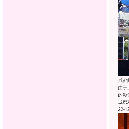
成都
由于
的影
成都
22-1