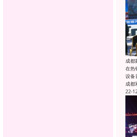
成都
在热
设备
成都
22-1