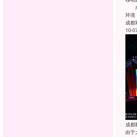
成都
环境
成都
10-0
成都
由于