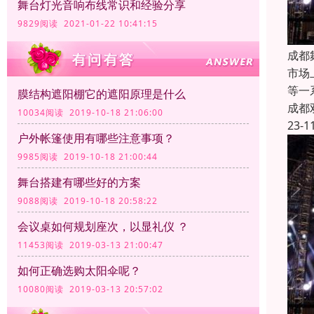
舞台灯光音响布线常识和经验分享
9829阅读 2021-01-22 10:41:15
成都
市场
等一
膜结构遮阳棚它的遮阳原理是什么
成都
10034阅读 2019-10-18 21:06:00
23-1
户外帐篷使用有哪些注意事项？
9985阅读 2019-10-18 21:00:44
舞台搭建有哪些好的方案
9088阅读 2019-10-18 20:58:22
会议桌如何规划座次，以显礼仪 ？
11453阅读 2019-03-13 21:00:47
如何正确选购太阳伞呢？
10080阅读 2019-03-13 20:57:02