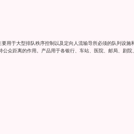
主要用于大型排队秩序控制以及定向人流输导所必须的队列设施
持公众距离的作用。产品用于各银行、车站、医院、邮局、剧院