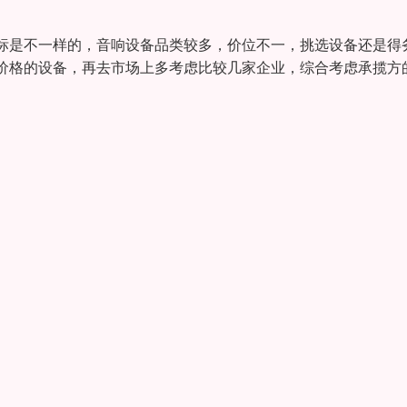
标是不一样的，音响设备品类较多，价位不一，挑选设备还是得
价格的设备，再去市场上多考虑比较几家企业，综合考虑承揽方