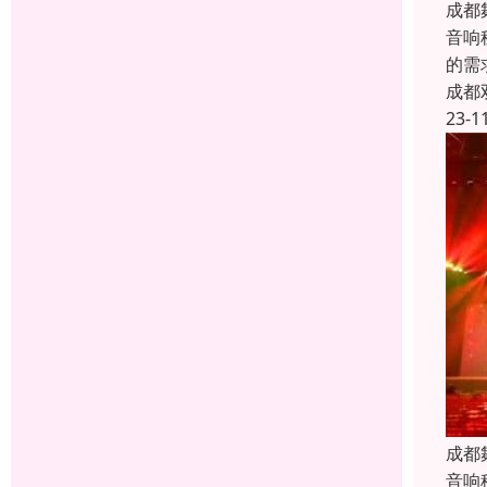
成都
音响
的需
成都
23-1
成都
音响