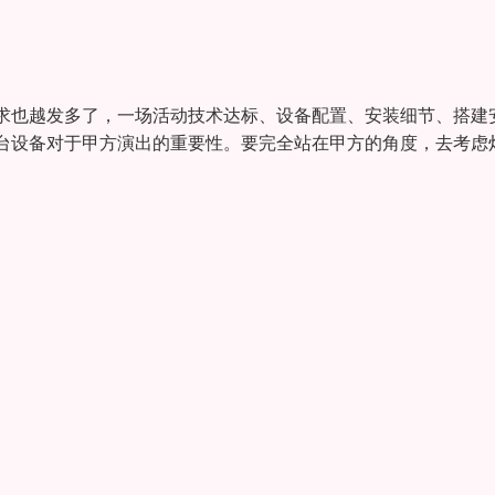
求也越发多了，一场活动技术达标、设备配置、安装细节、搭建
台设备对于甲方演出的重要性。要完全站在甲方的角度，去考虑