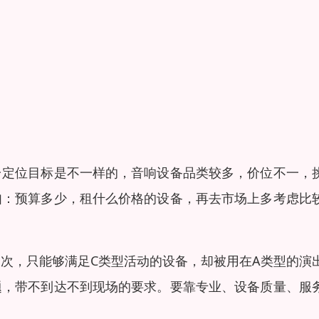
台定位目标是不一样的，音响设备品类较多，价位不一，
如：预算多少，租什么价格的设备，再去市场上多考虑比
次，只能够满足C类型活动的设备，却被用在A类型的演
题，带不到达不到现场的要求。要靠专业、设备质量、服