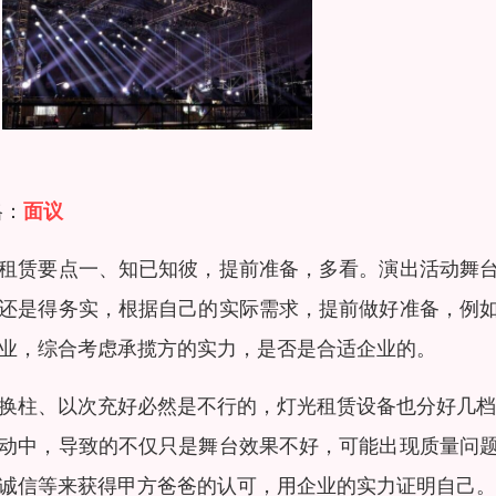
格：
面议
租赁要点一、知已知彼，提前准备，多看。演出活动舞
还是得务实，根据自己的实际需求，提前做好准备，例
业，综合考虑承揽方的实力，是否是合适企业的。
换柱、以次充好必然是不行的，灯光租赁设备也分好几档
动中，导致的不仅只是舞台效果不好，可能出现质量问
诚信等来获得甲方爸爸的认可，用企业的实力证明自己。