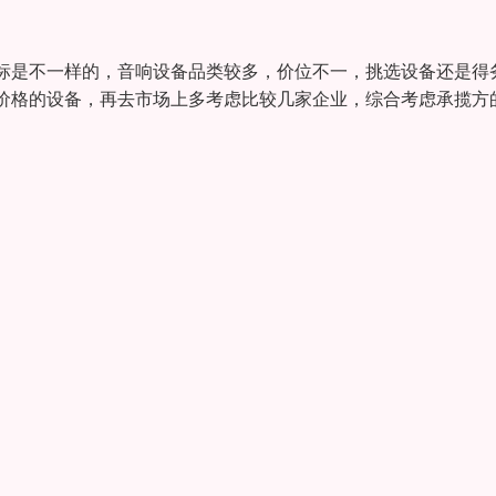
标是不一样的，音响设备品类较多，价位不一，挑选设备还是得
价格的设备，再去市场上多考虑比较几家企业，综合考虑承揽方