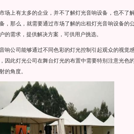
市场上有太多的企业，并不了解灯光音响设备，也不了
备，那么，就需要通过市场了解的出租灯光音响设备的
户的需求，提供解决方案，可供用户挑选。
音响公司能够通过不同色彩的灯光控制引起观众的视觉
，因此灯光公司在舞台灯光的布置中需要特别注意光色
射的角度。