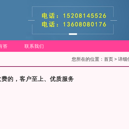
有答
联系我们
您所在的位置：
首页
> 详细
收费的，客户至上、优质服务