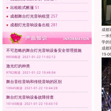
出租欧式帐篷
51
成都舞台灯光音响租赁
257
成都灯光音响设备出租
281
成都
一米
学的
成都
不可忽略的舞台灯光音响设备安全管理措施
19-0
9858阅读 2021-01-22 11:02:12
激光灯的种类
9782阅读 2021-01-22 10:46:04
舞台音柱音响和传统音响的区别
10045阅读 2021-01-22 10:44:28
舞台灯光音响设备故障排查
10143阅读 2021-01-22 10:43:10