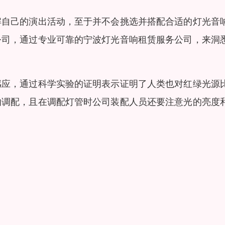
解自己的演出活动，至于并不会挑选并搭配合适的灯光音
公司，通过专业可靠的宁波灯光音响租赁服务公司，来洞
感应，通过科学实验的证明表示证明了人类也对红绿光源
的调配，且在调配灯管时公司装配人员还要注意光的亮度